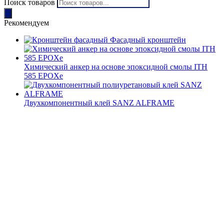
Поиск товаров
Рекомендуем
Фасадный кронштейн
Химический анкер на основе эпоксидной смолы ITH
585 EPOXe
Двухкомпонентный клей SANZ ALFRAME