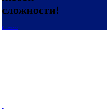
сложности!
В каталог