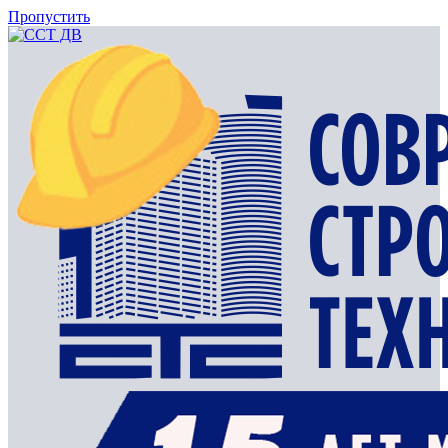
Пропустить