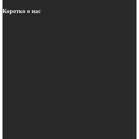
Коротко о нас