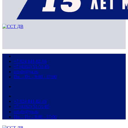
+7 924 841-82-16
+7 (4162) 51-51-85
cct-dv@ya.ru
Пн. - Пт. - 9:00 - 17:00
+7 924 841-82-16
+7 (4162) 51-51-85
cct-dv@ya.ru
Пн. - Пт. - 9:00 - 17:00