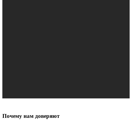
Почему нам доверяют