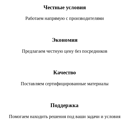
Честные условия
Работаем напрямую с производителями
Экономия
Предлагаем честную цену без посредников
Качество
Поставляем сертифицированные материалы
Поддержка
Помогаем находить решения под ваши задачи и условия