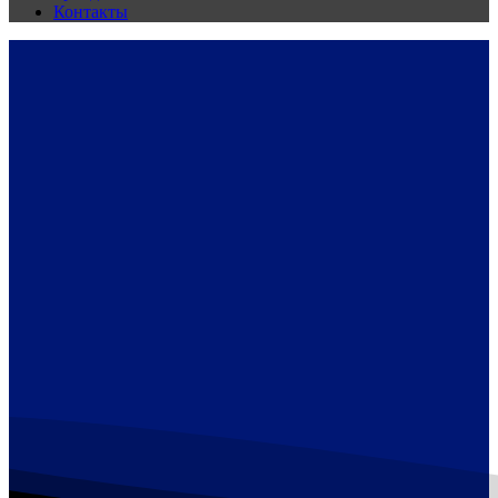
Контакты