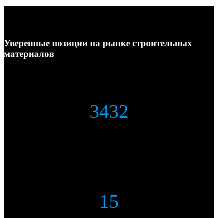
Уверенные позиции на рынке строительных
материалов
3432
тонн материала отгружено
15