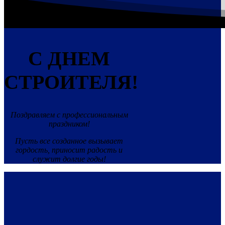
С ДНЕМ
СТРОИТЕЛЯ!
Поздравляем с профессиональным
праздником!
Пусть все созданное вызывает
гордость, приносит радость и
служит долгие годы!