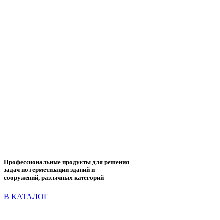
Профессиональные продукты для решения
задач по герметизации зданий и
сооружений, различных категорий
В КАТАЛОГ