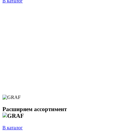
В каталог
Расширяем ассортимент
В каталог