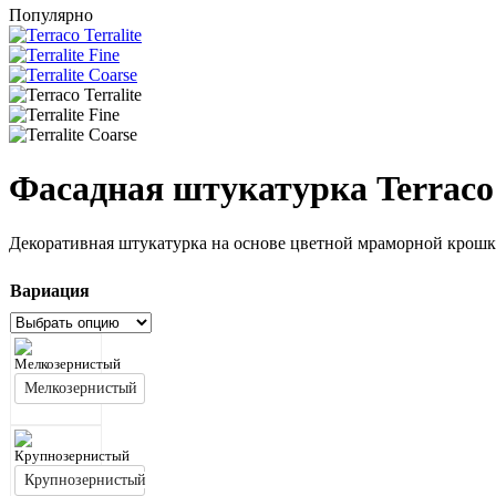
Популярно
Фасадная штукатурка Terraco 
Декоративная штукатурка на основе цветной мраморной крош
Вариация
Мелкозернистый
Крупнозернистый