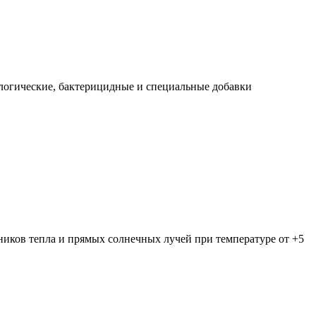
логические, бактерицидные и специальные добавки
чников тепла и прямых солнечных лучей при температуре от +5