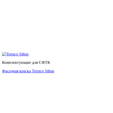
Комплектующие для СФТК
Фасадная краска Terraco Siltop