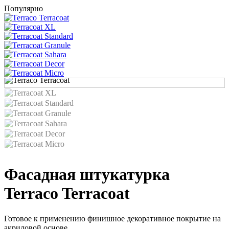
Популярно
Фасадная штукатурка
Terraco Terracoat
Готовое к применению финишное декоративное покрытие на
акриловой основе