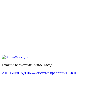
Стальные системы Альт-Фасад
АЛЬТ-ФАСАД 06 — система крепления АКП