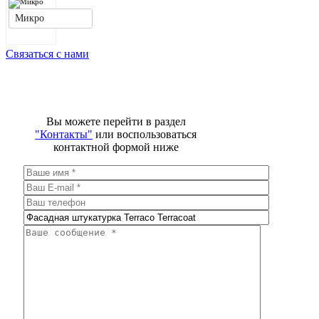
Микро
Cвязаться с нами
Вы можете перейти в раздел
"Контакты"
или воспользоваться
контактной формой ниже