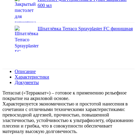
600 мл
Шпатлёвка Terraco Sprayplaster FC финишная
Описание
Характеристики
Документы
Terracoat («Терракоат») – готовое к применению рельефное
покрытие на акриловой основе.
Характеризуется экономичностью и простотой нанесения в
сочетании с отличными техническими характеристиками:
превосходной адгезией, прочностью, повышенной
эластичностью, устойчивостью к ультрафиолету, образованию
плесени и грибка, что в совокупности обеспечивает
материалу высокую долговечность.