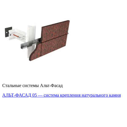
Стальные системы Альт-Фасад
АЛЬТ-ФАСАД 05 — система крепления натурального камня