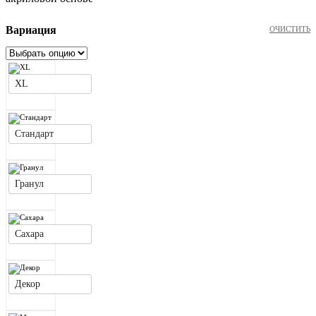
Вариация
ОЧИСТИТЬ
XL
Стандарт
Гранул
Сахара
Декор