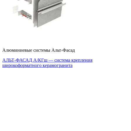
Алюминиевые системы Альт-Фасад
АЛЬТ-ФАСАД А/КГш — система крепления
широкоформатного керамогранита