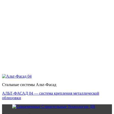
Стальные системы Альт-Фасад
АЛЬТ-ФАСАД 04 — система крепления металлической
облицовки