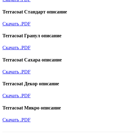
Terracoat Стандарт описание
Скачать .PDF
Terracoat Гранул описание
Скачать .PDF
Terracoat Сахара описание
Скачать .PDF
Terracoat Декор описание
Скачать .PDF
Terracoat Микро описание
Скачать .PDF