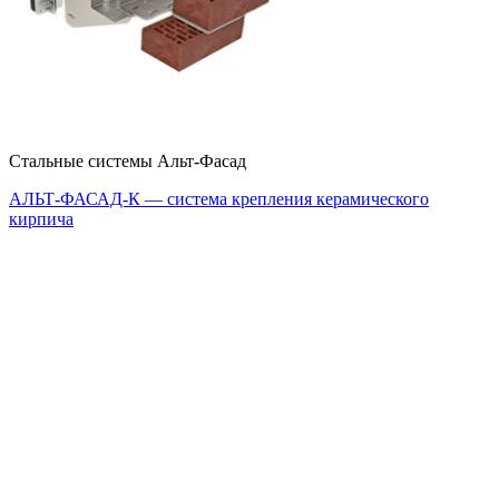
Стальные системы Альт-Фасад
АЛЬТ-ФАСАД-К — система крепления керамического
кирпича