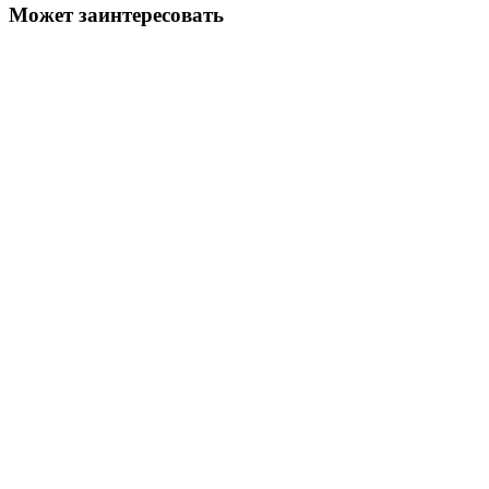
Может заинтересовать