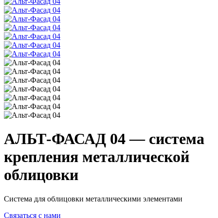
АЛЬТ-ФАСАД 04 — система
крепления металлической
облицовки
Cистема для облицовки металлическими элементами
Cвязаться с нами