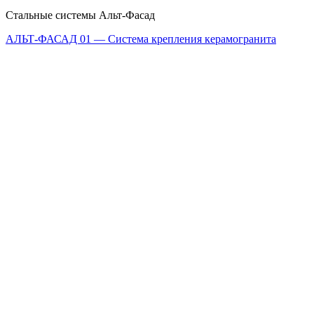
Стальные системы Альт-Фасад
АЛЬТ-ФАСАД 01 — Система крепления керамогранита