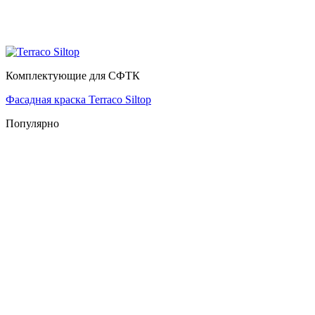
Комплектующие для СФТК
Фасадная краска Terraco Siltop
Популярно