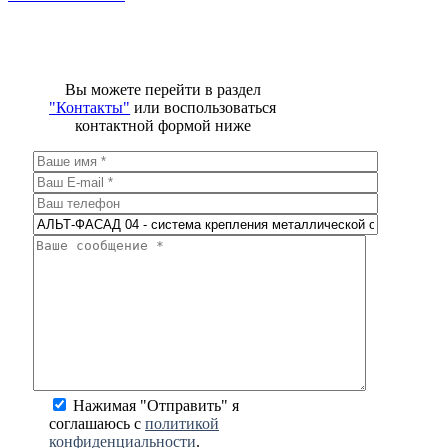
Вы можете перейти в раздел
"Контакты"
или воспользоваться
контактной формой ниже
Нажимая "Отправить" я
соглашаюсь с
политикой
конфиденциальности
.