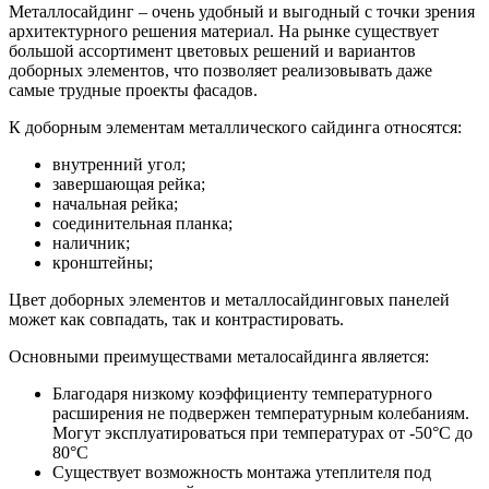
Металлосайдинг – очень удобный и выгодный с точки зрения
архитектурного решения материал. На рынке существует
большой ассортимент цветовых решений и вариантов
доборных элементов, что позволяет реализовывать даже
самые трудные проекты фасадов.
К доборным элементам металлического сайдинга относятся:
внутренний угол;
завершающая рейка;
начальная рейка;
соединительная планка;
наличник;
кронштейны;
Цвет доборных элементов и металлосайдинговых панелей
может как совпадать, так и контрастировать.
Основными преимуществами металосайдинга является:
Благодаря низкому коэффициенту температурного
расширения не подвержен температурным колебаниям.
Могут эксплуатироваться при температурах от -50°С до
80°С
Существует возможность монтажа утеплителя под