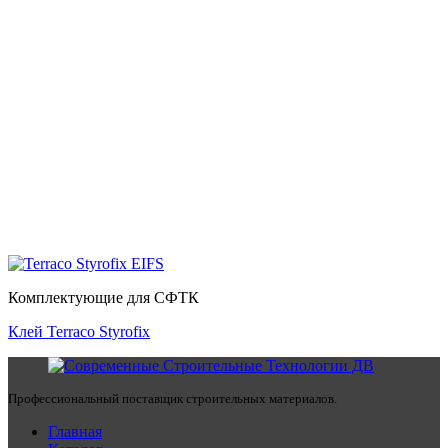
Комплектующие для СФТК
Клей Terraco Styrofix
Профессиональный поставщик строительных материалов.
Главная