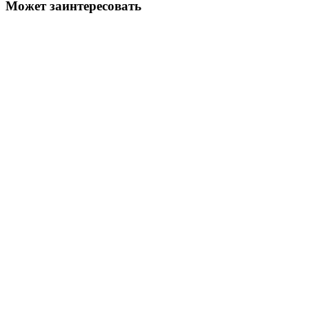
Может заинтересовать