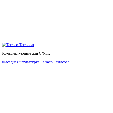
Комплектующие для СФТК
Фасадная штукатурка Terraco Terracoat