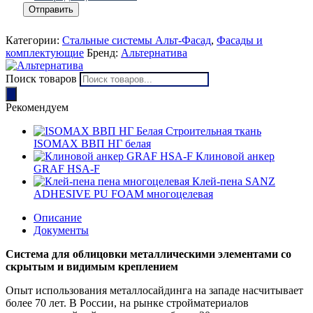
Категории:
Стальные системы Альт-Фасад
,
Фасады и
комплектующие
Бренд:
Альтернатива
Поиск товаров
Рекомендуем
Строительная ткань
ISOMAX ВВП НГ белая
Клиновой анкер
GRAF HSA-F
Клей-пена SANZ
ADHESIVE PU FOAM многоцелевая
Описание
Документы
Система для облицовки металлическими элементами со
скрытым и видимым креплением
Опыт использования металлосайдинга на западе насчитывает
более 70 лет. В России, на рынке стройматериалов