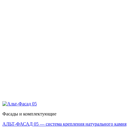
Фасады и комплектующие
АЛЬТ-ФАСАД 05 — система крепления натурального камня