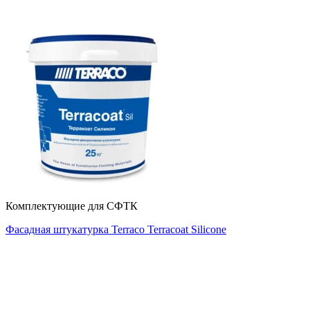
Комплектующие для СФТК
Фасадная штукатурка Terraco Terracoat Silicone