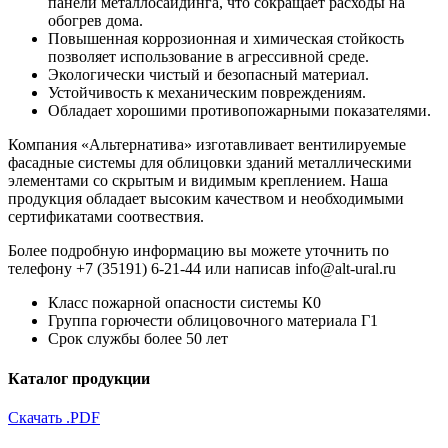
панели металлосайдинга, что сокращает расходы на
обогрев дома.
Повышенная коррозионная и химическая стойкость
позволяет использование в агрессивной среде.
Экологически чистый и безопасный материал.
Устойчивость к механическим повреждениям.
Обладает хорошими противопожарными показателями.
Компания «Альтернатива» изготавливает вентилируемые
фасадные системы для облицовки зданий металлическими
элементами со скрытым и видимым креплением. Наша
продукция обладает высоким качеством и необходимыми
сертификатами соотвествия.
Более подробную информацию вы можете уточнить по
телефону +7 (35191) 6-21-44 или написав info@alt-ural.ru
Класс пожарной опасности системы К0
Группа горючести облицовочного материала Г1
Срок службы более 50 лет
Каталог продукции
Скачать .PDF