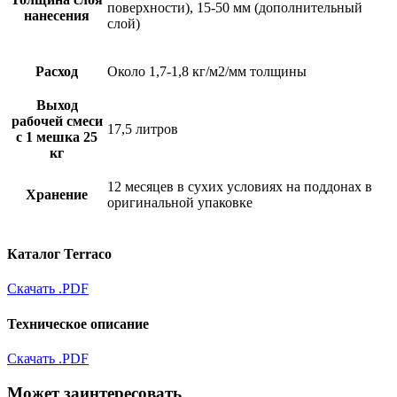
поверхности), 15-50 мм (дополнительный
нанесения
слой)
Расход
Около 1,7-1,8 кг/м2/мм толщины
Выход
рабочей смеси
17,5 литров
с 1 мешка 25
кг
12 месяцев в сухих условиях на поддонах в
Хранение
оригинальной упаковке
Каталог Terraco
Скачать .PDF
Техническое описание
Скачать .PDF
Может заинтересовать